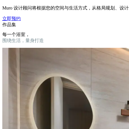
Muro 设计顾问将根据您的空间与生活方式，从格局规划、设
立即预约
作品集
每一个浴室，
围绕生活，量身打造